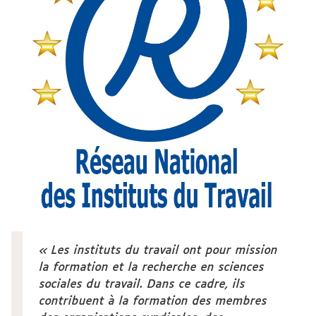
Les instituts du travail ont pour mission
la formation et la recherche en sciences
sociales du travail. Dans ce cadre, ils
contribuent à la formation des membres