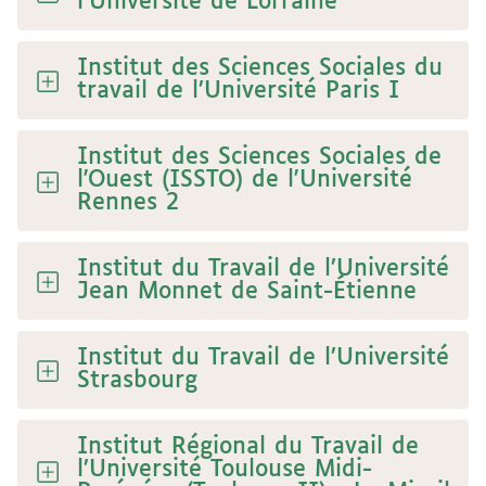
l’Université de Lorraine
Institut des Sciences Sociales du
travail de l’Université Paris I
Institut des Sciences Sociales de
l'Ouest (ISSTO) de l'Université
Rennes 2
Institut du Travail de l’Université
Jean Monnet de Saint-Étienne
Institut du Travail de l’Université
Strasbourg
Institut Régional du Travail de
l’Université Toulouse Midi-