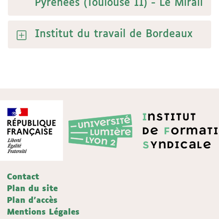
Pyrénées (Toulouse II) - Le Mirail
Institut du travail de Bordeaux
Contact
Plan du site
Plan d'accès
Mentions Légales