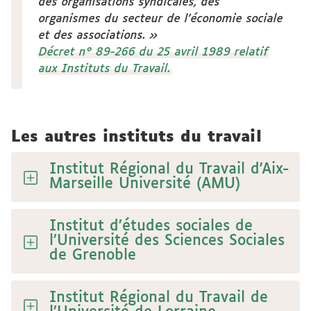
des organisations syndicales, des
organismes du secteur de l'économie sociale
et des associations.
Décret n° 89-266 du 25 avril 1989 relatif
aux Instituts du Travail.
Les autres instituts du travail
Institut Régional du Travail d'Aix-
Marseille Université (AMU)
Institut d’études sociales de
l’Université des Sciences Sociales
de Grenoble
Institut Régional du Travail de